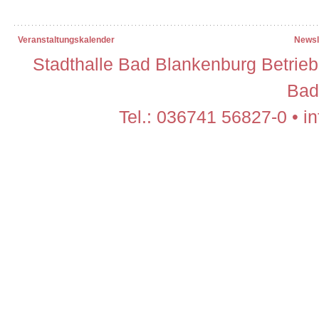
Veranstaltungskalender
Newsl
Stadthalle Bad Blankenburg Betrieb
Bad
Tel.: 036741 56827-0 • i