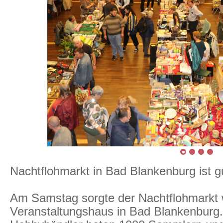
Nachtflohmarkt in Bad Blankenburg ist g
Am Samstag sorgte der Nachtflohmarkt wi
Veranstaltungshaus in Bad Blankenburg.